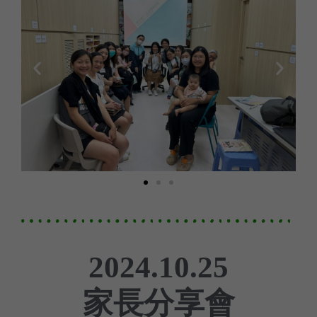
2024.10.25
家長分享會