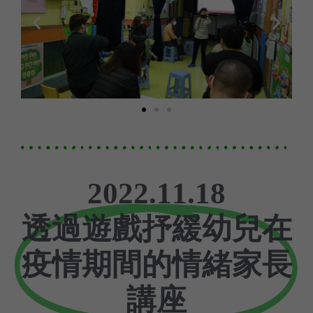
2022.11.18
透過遊戲抒緩幼兒在
疫情期間的情緒家長
講座