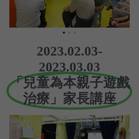
2023.02.03-
2023.03.03
「兒童為本親子遊戲
治療」家長講座