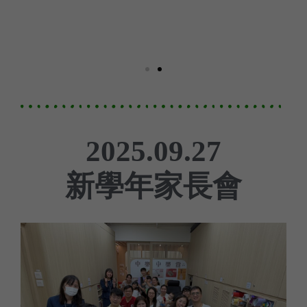
2025.09.27
新學年家長會