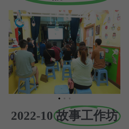
故事工作坊
2022-10