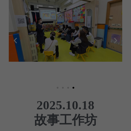
2025.10.18
故事工作坊