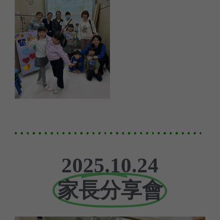
2025.10.24
家長分享會