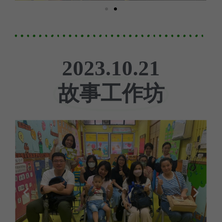
2023.10.21
故事工作坊