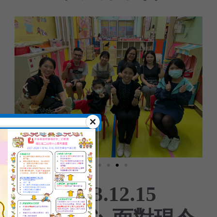
2023.12.15