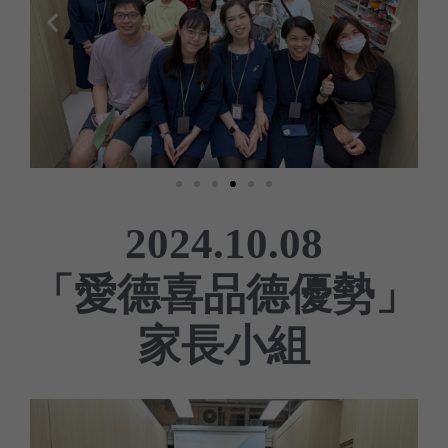
2024.10.08
「愛德喜品德優勢」
家長小組