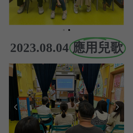
應用兒歌
2023.08.04