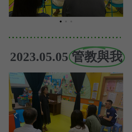
管教與我
2023.05.05