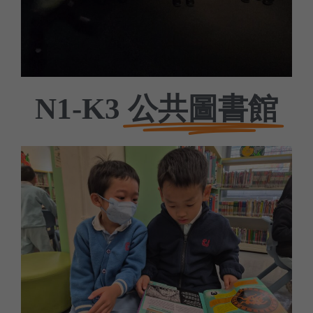
公共圖書館
N1-K3