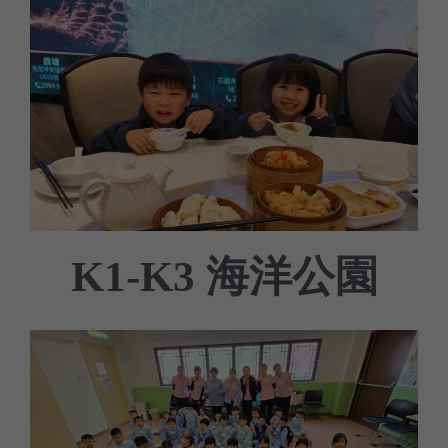
海洋公園
K1-K3